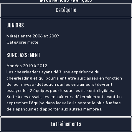
Catégorie
JUNIORS
Né(e)s entre 2006 et 2009
Catégorie mixte
SURCLASSEMENT
Années 2010 à 2012
Les cheerleaders ayant déjà une expérience du
cheerleading et qui pourraient être surclassés en fonction
de leur niveau (détection par les entraîneurs) devront
essayer les 2 équipes pour lesquelles ils sont éligibles.
Suite à ces essais, les entraîneurs détermineront avant fin
septembre l’équipe dans laquelle ils seront le plus à même
de s’épanouir et d’apporter aux autres membres.
Entraînements