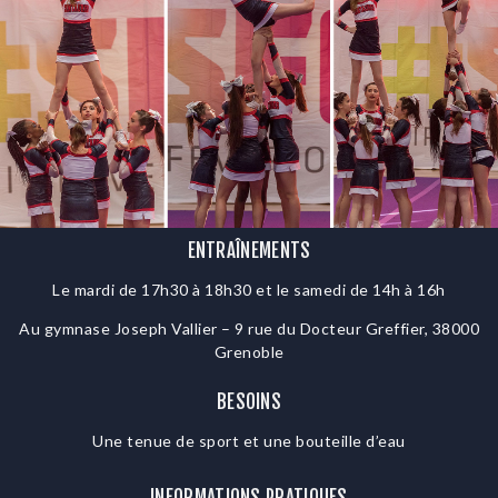
ENTRAÎNEMENTS
Le mardi de 17h30 à 18h30 et le samedi de 14h à 16h
Au gymnase Joseph Vallier – 9 rue du Docteur Greffier, 38000
Grenoble
BESOINS
Une tenue de sport et une bouteille d’eau
INFORMATIONS PRATIQUES