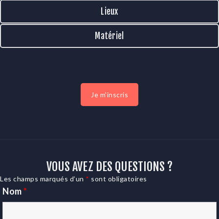
Lieux
Matériel
Je m'inscris
VOUS AVEZ DES QUESTIONS ?
Les champs marqués d’un
*
sont obligatoires
Nom
*