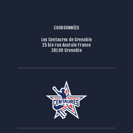
COORDONNÉES
Les Centaures de Grenoble
25 bis rue Anatole France
38100 Grenoble