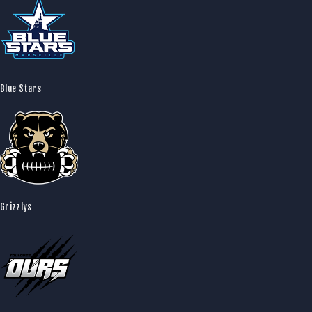
Blue Stars
Grizzlys