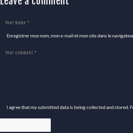
Leave a comment
Enregistrer mon nom, mon e-mail et mon site dans le navigate
I agree that my submitted data is being collected and stored. Fo