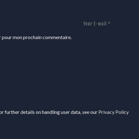
ur pour mon prochain commentaire.
r further details on handling user data, see our
Privacy Policy