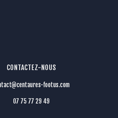
CONTACTEZ-NOUS
ntact@centaures-footus.com
07 75 77 29 49