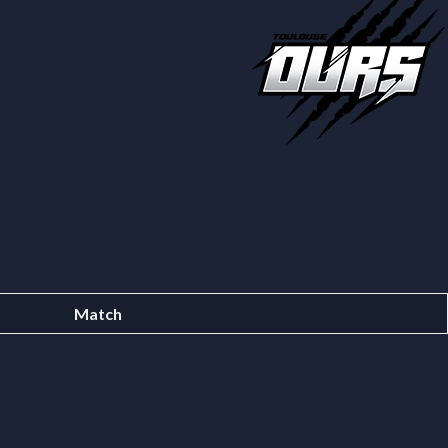
Match